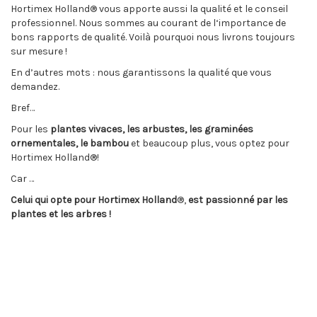
Hortimex Holland® vous apporte aussi la qualité et le conseil
professionnel. Nous sommes au courant de l‘importance de
bons rapports de qualité. Voilà pourquoi nous livrons toujours
sur mesure !
En d’autres mots : nous garantissons la qualité que vous
demandez.
Bref…
Pour les
plantes vivaces, les arbustes, les graminées
ornementales, le bambou
et beaucoup plus, vous optez pour
Hortimex Holland®!
Car …
Celui qui opte pour Hortimex Holland
®,
est passionné par les
plantes et les arbres
!