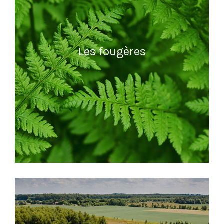
Les fougères
READ MORE