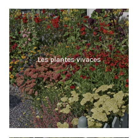
Les plantes vivaces
READ MORE