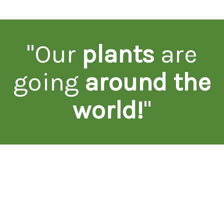
"Our
plants
are
going
around the
world!
"