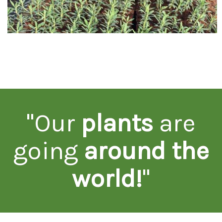
"Our
plants
are
going
around the
world!
"