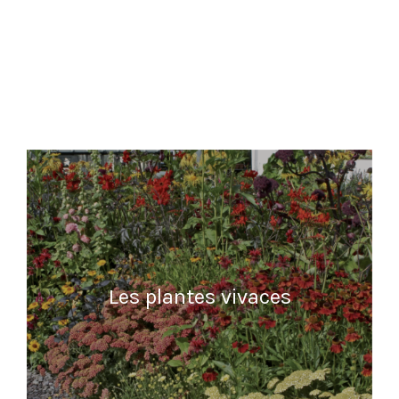
Les plantes vivaces