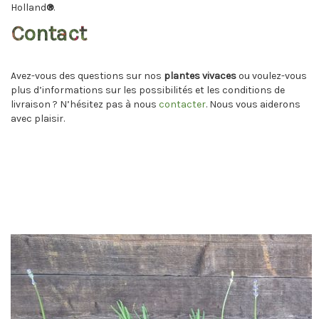
Holland
®
.
Contact
Avez-vous des questions sur nos
plantes vivaces
ou voulez-vous
plus d’informations sur les possibilités et les conditions de
livraison ? N’hésitez pas à nous
contacter
. Nous vous aiderons
avec plaisir.