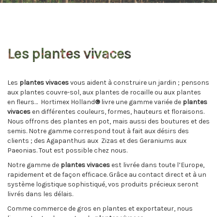
Les plantes vivaces
Les
plantes vivaces
vous aident à construire un jardin ; pensons
aux plantes couvre-sol, aux plantes de rocaille ou aux plantes
en fleurs… Hortimex Holland
®
livre une gamme variée de
plantes
vivaces
en différentes couleurs, formes, hauteurs et floraisons.
Nous offrons des plantes en pot, mais aussi des boutures et des
semis. Notre gamme correspond tout à fait aux désirs des
clients ; des Agapanthus aux Zizas et des Geraniums aux
Paeonias. Tout est possible chez nous.
Notre gamme de
plantes vivaces
est livrée dans toute l’Europe,
rapidement et de façon efficace. Grâce au contact direct et à un
système logistique sophistiqué, vos produits précieux seront
livrés dans les délais.
Comme commerce de gros en plantes et exportateur, nous