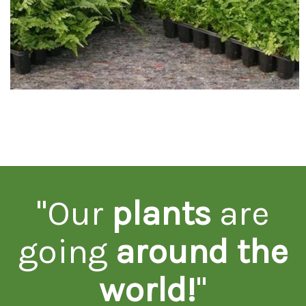
"Our
plants
are
going
around the
world!
"