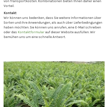
von Transportkosten. Kombinationen bieten Ihnen daher einen
Vorteil.
Kontakt
Wir können uns bedenken, dass Sie weitere Informationen über
Sorten und ihre Anwendungen, als auch über Lieferbedingungen
haben möchten. Sie können uns anrufen, eine E-Mail schreiben
oder das
Kontaktformular
auf dieser Website ausfüllen. Wir
bemühen uns um eine schnelle Antwort.