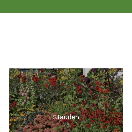
Stauden