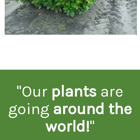
"Our
plants
are
going
around the
world!
"