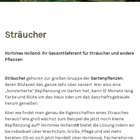
Sträucher
Hortimex Holland: Ihr Gesamtlieferant für
Sträucher
und andere
Pflanzen
Sträucher
gehören zur großen Gruppe der
Gartenpflanzen
,
deren Blütezeit das ganze Jahr über variiert. Wer also eine
„konzertierte“ Bepflanzung im Garten hat, kann 12 Monate lang
Farbe und Blüte um das Haus oder um das Geschäftsgebäude
herum genießen.
Aber wie findet man genau die Eigenschaften eines Strauches
heraus? Wie groß wächst zum Beispiel die jetzt noch kleine
Bepflanzung auf? Hortimex Holland® bietet die Lösung indem wir
Sie individuell über Wachstum, Größe, Pflege und viel mehr
beraten. Ob es sich jetzt handelt über Hortensie, Fächerahorne