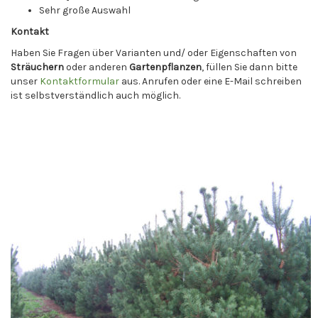
Sehr große Auswahl
Kontakt
Haben Sie Fragen über Varianten und/ oder Eigenschaften von
Sträuchern
oder anderen
Gartenpflanzen
, füllen Sie dann bitte
unser
Kontaktformular
aus. Anrufen oder eine E-Mail schreiben
ist selbstverständlich auch möglich.