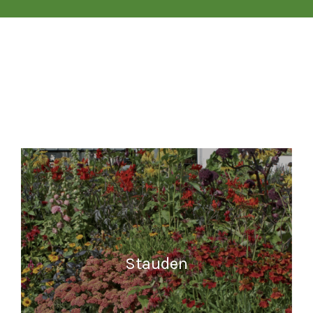
Stauden