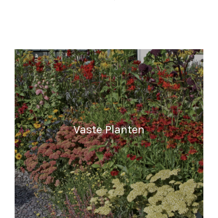
Vaste Planten