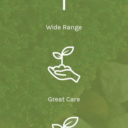
Wide Range
Great Care