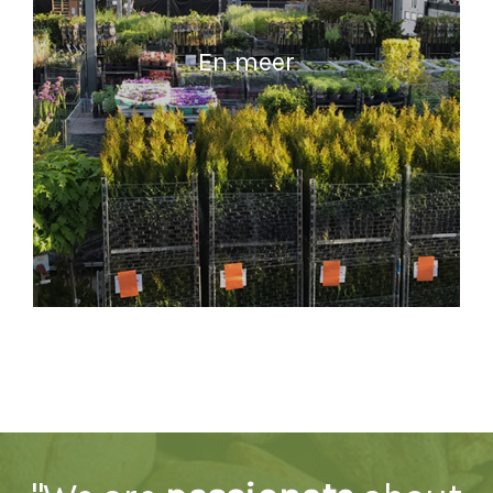
En meer
MEER INFORMATIE