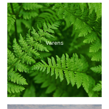
MEER INFORMATIE
Varens
MEER INFORMATIE