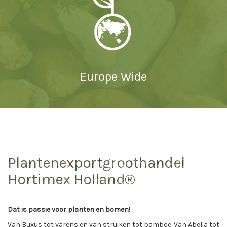
Europe Wide
Plantenexportgroothandel
Hortimex Holland®
Dat is passie voor planten en bomen!
Van Buxus tot varens en van struiken tot bamboe. Van Abelia tot