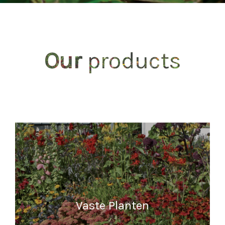
Our
products
Vaste Planten