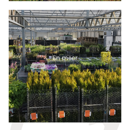
MEER INFORMATIE
En meer
MEER INFORMATIE